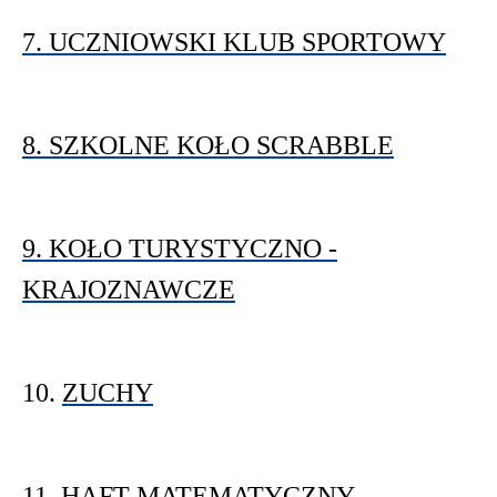
7. UCZNIOWSKI KLUB SPORTOWY
8. SZKOLNE KOŁO SCRABBLE
9. KOŁO TURYSTYCZNO -
KRAJOZNAWCZE
10.
ZUCHY
11.
HAFT MATEMATYCZNY