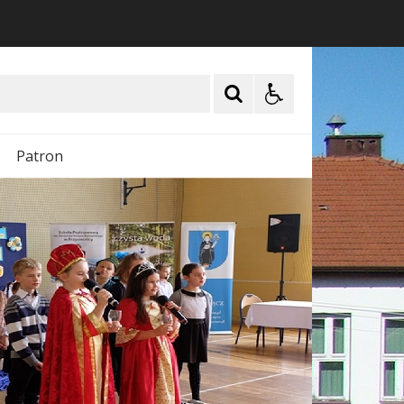
Patron