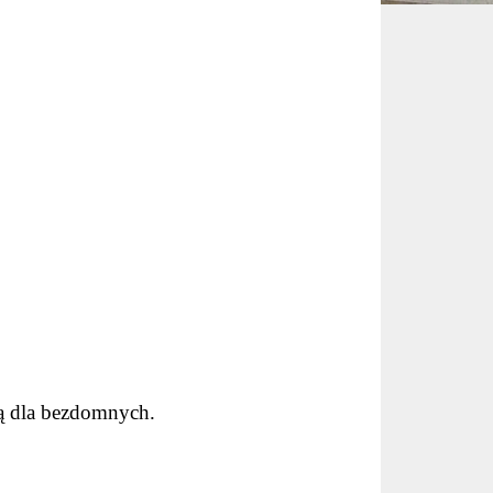
wą dla bezdomnych.