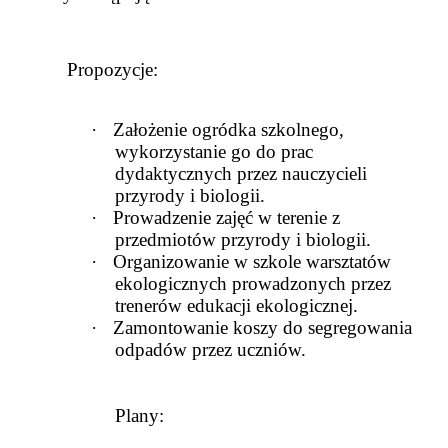
Propozycje:
·
Założenie ogródka szkolnego,
wykorzystanie go do prac
dydaktycznych przez nauczycieli
przyrody i biologii.
·
Prowadzenie zajęć w terenie z
przedmiotów przyrody i biologii.
·
Organizowanie w szkole warsztatów
ekologicznych prowadzonych przez
trenerów edukacji ekologicznej.
·
Zamontowanie koszy do segregowania
odpadów przez uczniów.
Plany: