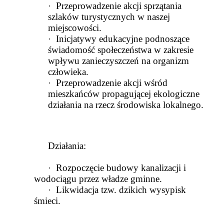
·
Przeprowadzenie akcji sprzątania
szlaków turystycznych w naszej
miejscowości.
·
Inicjatywy edukacyjne podnoszące
świadomość społeczeństwa w zakresie
wpływu zanieczyszczeń na organizm
człowieka.
·
Przeprowadzenie akcji wśród
mieszkańców propagującej ekologiczne
działania na rzecz środowiska lokalnego.
Działania:
·
Rozpoczęcie budowy kanalizacji i
wodociągu przez władze gminne.
·
Likwidacja tzw. dzikich wysypisk
śmieci.