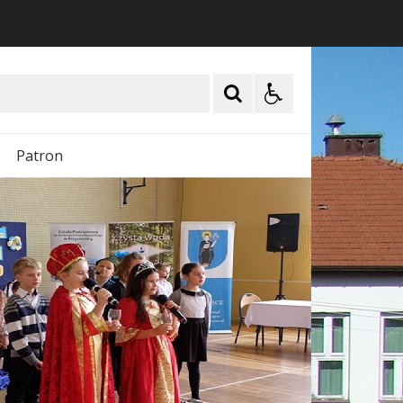
Patron