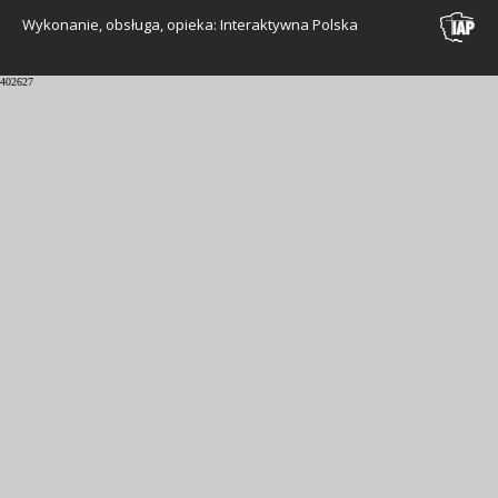
Wykonanie, obsługa, opieka: Interaktywna Polska
402627