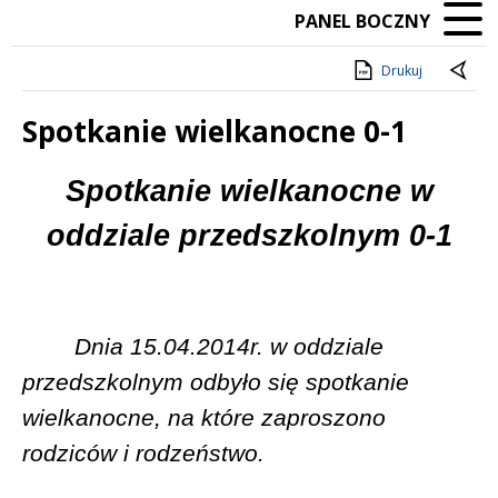
PANEL BOCZNY
Drukuj
Spotkanie wielkanocne 0-1
Treść
Spotkanie wielkanocne w
oddziale przedszkolnym 0-1
Dnia 15.04.2014r. w oddziale
przedszkolnym odbyło się spotkanie
wielkanocne, na które zaproszono
rodziców i rodzeństwo.