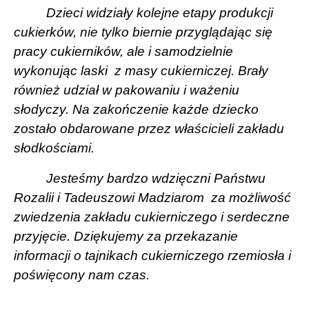
Dzieci widziały kolejne etapy produkcji
cukierków, nie tylko biernie przyglądając się
pracy cukierników, ale i samodzielnie
wykonując laski
z masy cukierniczej. Brały
również udział w pakowaniu i ważeniu
słodyczy. Na zakończenie każde dziecko
zostało obdarowane przez właścicieli zakładu
słodkościami.
Jesteśmy bardzo wdzięczni Państwu
Rozalii i Tadeuszowi Madziarom
za możliwość
zwiedzenia zakładu cukierniczego i serdeczne
przyjęcie. Dziękujemy za przekazanie
informacji o tajnikach cukierniczego rzemiosła i
poświęcony nam czas.