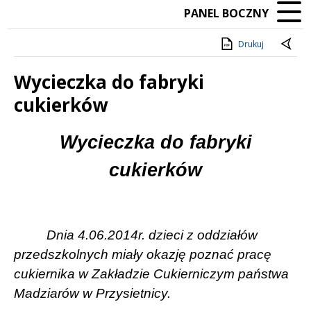
PANEL BOCZNY
Drukuj
Wycieczka do fabryki
cukierków
Treść
Wycieczka do fabryki
cukierków
Dnia 4.06.2014r. dzieci z oddziałów
przedszkolnych miały okazję poznać pracę
cukiernika w Zakładzie Cukierniczym państwa
Madziarów w Przysietnicy.