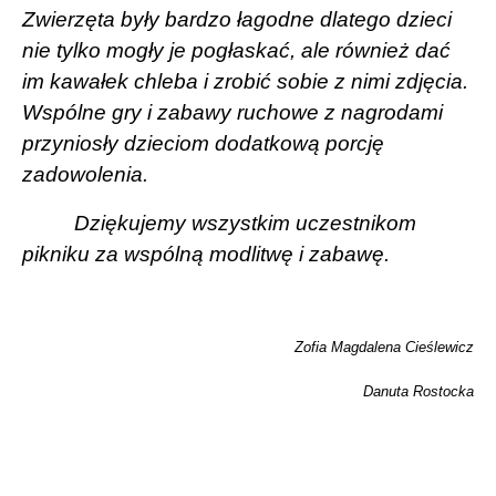
Zwierzęta były bardzo łagodne dlatego dzieci
nie tylko mogły je pogłaskać, ale również dać
im kawałek chleba i zrobić sobie z nimi zdjęcia.
Wspólne gry i zabawy ruchowe z nagrodami
przyniosły dzieciom dodatkową porcję
zadowolenia.
Dziękujemy wszystkim uczestnikom
pikniku za wspólną modlitwę i zabawę.
Zofia Magdalena Cieślewicz
Danuta Rostocka