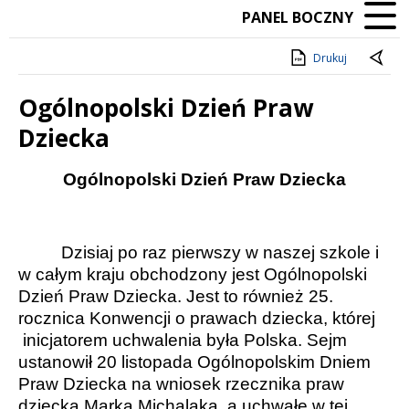
PANEL BOCZNY
Drukuj
Ogólnopolski Dzień Praw
Dziecka
Treść
Ogólnopolski Dzień Praw Dziecka
Dzisiaj po raz pierwszy w naszej szkole i
w całym kraju obchodzony jest Ogólnopolski
Dzień Praw Dziecka. Jest to również 25.
rocznica Konwencji o prawach dziecka, której
inicjatorem uchwalenia była Polska. Sejm
ustanowił 20 listopada Ogólnopolskim Dniem
Praw Dziecka na wniosek rzecznika praw
dziecka Marka Michalaka, a uchwałę w tej