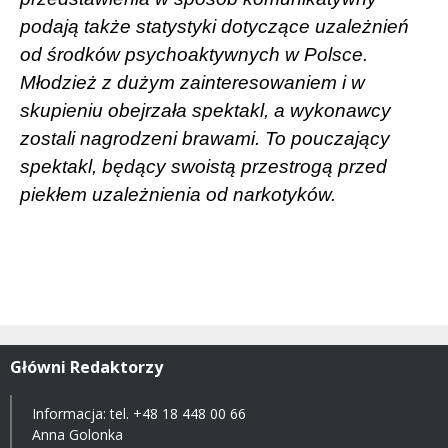
podają także statystyki dotyczące uzależnień
od środków psychoaktywnych w Polsce.
Młodzież z dużym zainteresowaniem i w
skupieniu obejrzała spektakl, a wykonawcy
zostali nagrodzeni brawami. To pouczający
spektakl, będący swoistą przestrogą przed
piekłem uzależnienia od narkotyków.
Główni Redaktorzy
Informacja: tel.
+48 18 448 00 66
Anna Golonka