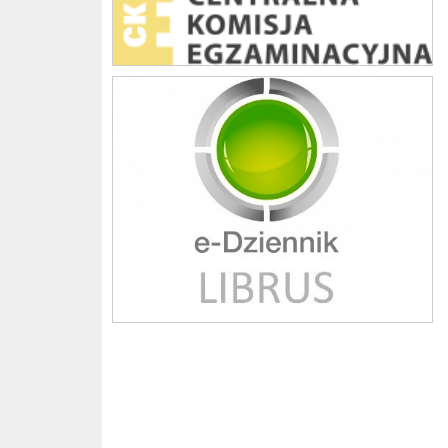
Librus szkoła