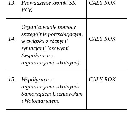
13.
Prowadzenie kroniki SK
CAŁY ROK
PCK
Organizowanie pomocy
szczególnie potrzebującym,
14.
CAŁY ROK
w związku z różnymi
sytuacjami losowymi
(współpraca z
organizacjami szkolnymi)
15.
Współpraca z
CAŁY ROK
organizacjami szkolnymi-
Samorządem Uczniowskim
i Wolontariatem.