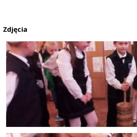
Zdjęcia