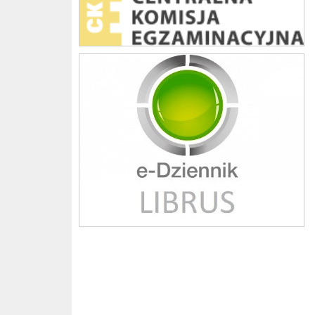
Librus szkoła