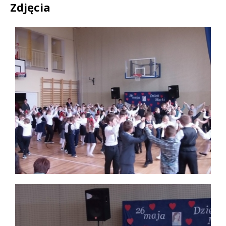
Zdjęcia