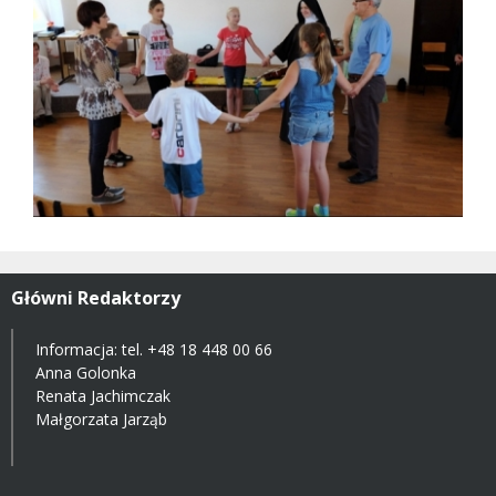
Główni Redaktorzy
Informacja: tel.
+48 18 448 00 66
Anna Golonka
Renata Jachimczak
Małgorzata Jarząb