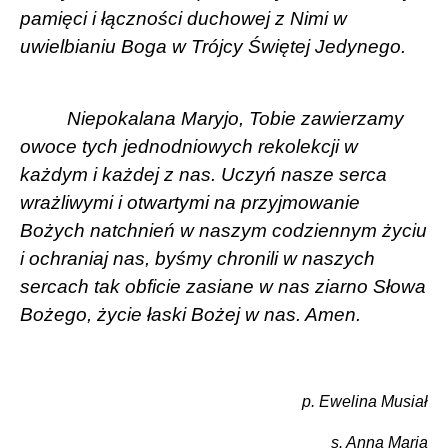
pamięci i łączności duchowej z Nimi w
uwielbianiu Boga w Trójcy Świętej Jedynego.
Niepokalana Maryjo, Tobie zawierzamy
owoce tych jednodniowych rekolekcji w
każdym i każdej z nas. Uczyń nasze serca
wrażliwymi i otwartymi na przyjmowanie
Bożych natchnień w naszym codziennym życiu
i ochraniaj nas, byśmy chronili w naszych
sercach tak obficie zasiane w nas ziarno Słowa
Bożego, życie łaski Bożej w nas. Amen.
p. Ewelina Musiał
s. Anna Maria