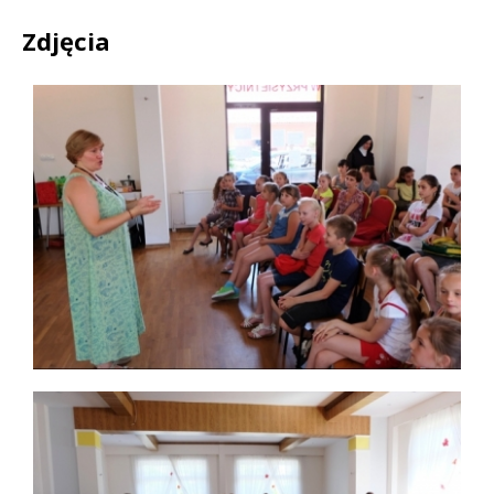
Zdjęcia