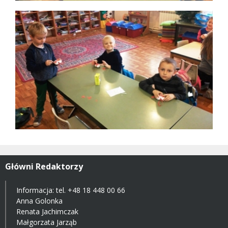
Główni Redaktorzy
Informacja: tel.
+48 18 448 00 66
Anna Golonka
Renata Jachimczak
Małgorzata Jarząb