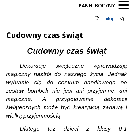
PANEL BOCZNY
Drukuj
Cudowny czas świąt
Treść
Cudowny czas
świąt
Dekoracje świąteczne wprowadzają
magiczny nastrój do naszego życia. Jednak
wybranie się do centrum handlowego po
zestaw bombek nie jest ani przyjemne, ani
magiczne. A przygotowanie dekoracji
świątecznych może być kreatywną zabawą i
wielką przyjemnością.
Dlatego też dzieci z klasy 0-1