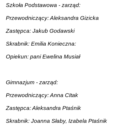
Szkoła Podstawowa - zarząd:
Przewodniczący: Aleksandra Gizicka
Zastępca: Jakub Godawski
Skrabnik: Emilia Konieczna:
Opiekun: pani Ewelina Musiał
Gimnazjum - zarząd:
Przewodniczący: Anna CItak
Zastępca: Aleksandra Ptaśnik
Skrabnik: Joanna Słaby, Izabela Ptaśnik