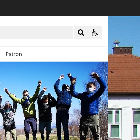
Patron