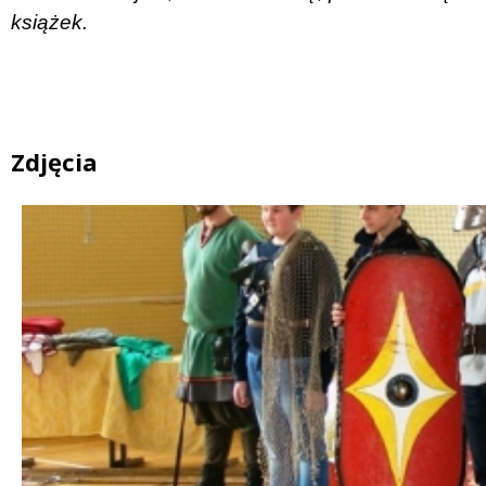
książek.
Zdjęcia