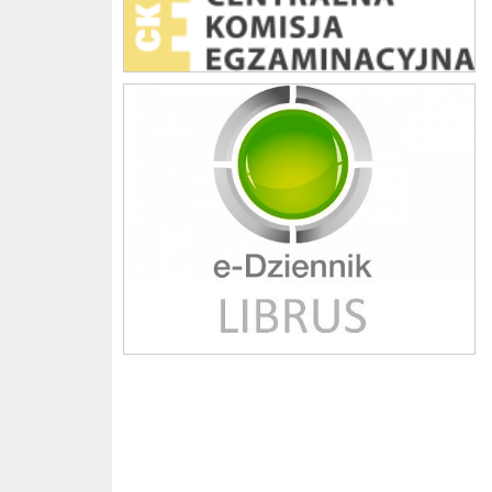
Librus szkoła