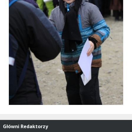
Główni Redaktorzy