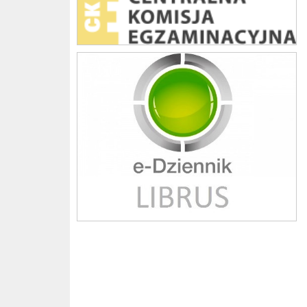
Librus szkoła