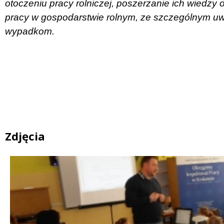
otoczeniu pracy rolniczej, poszerzanie ich wiedzy
pracy w gospodarstwie rolnym, ze szczególnym u
wypadkom.
Zdjęcia