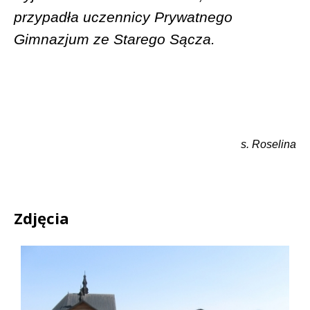
przypadła uczennicy Prywatnego
Gimnazjum ze Starego Sącza.
s. Roselina
Zdjęcia