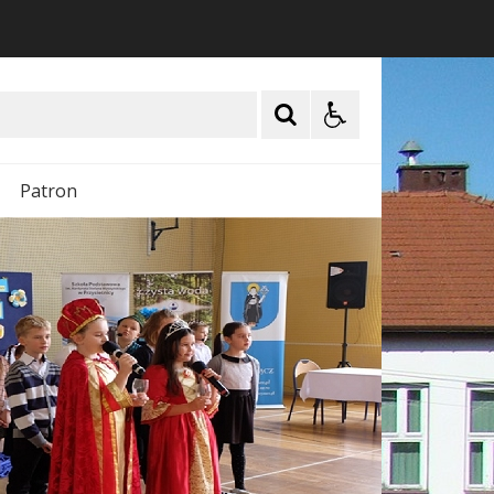
Patron