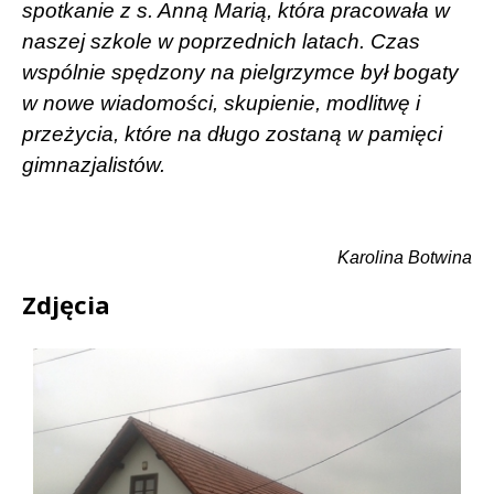
spotkanie z s. Anną Marią, która pracowała w
naszej szkole w poprzednich latach. Czas
wspólnie spędzony na pielgrzymce był bogaty
w nowe wiadomości, skupienie, modlitwę i
przeżycia, które na długo zostaną w pamięci
gimnazjalistów.
Karolina Botwina
Zdjęcia