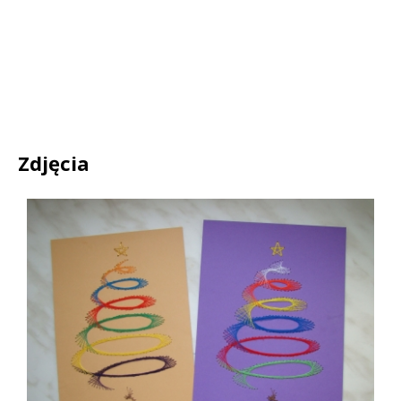
Zdjęcia