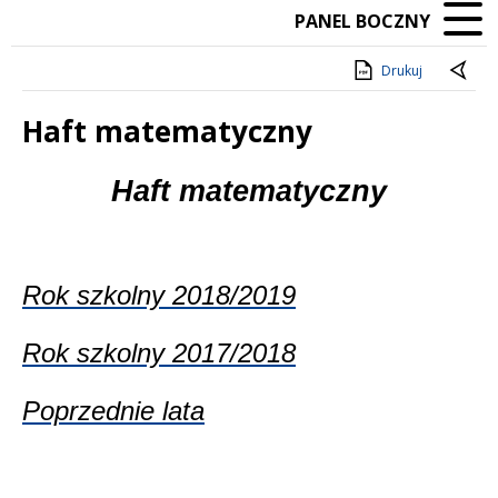
PANEL BOCZNY
Drukuj
Haft matematyczny
Treść
Haft matematyczny
Rok szkolny 2018/2019
Rok szkolny 2017/2018
Poprzednie lata