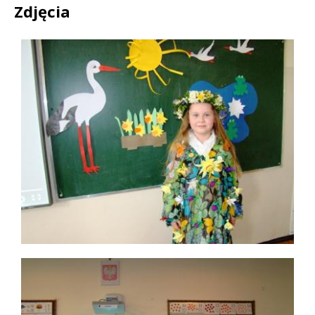
Zdjęcia