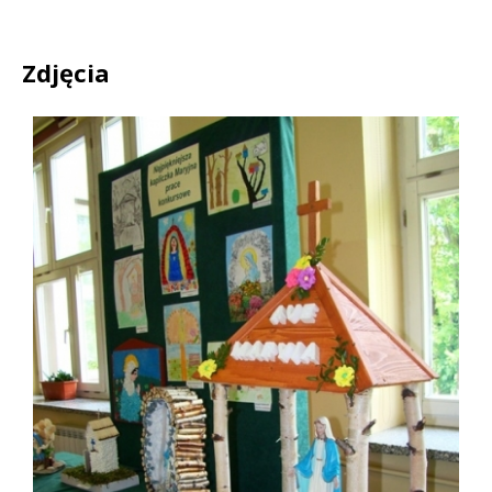
Zdjęcia