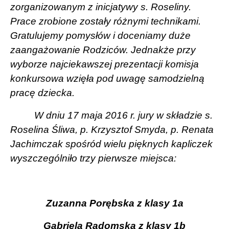
zorganizowanym z inicjatywy s. Roseliny.
Prace zrobione zostały różnymi technikami.
Gratulujemy pomysłów i doceniamy duże
zaangażowanie Rodziców. Jednakże przy
wyborze najciekawszej prezentacji komisja
konkursowa wzięła pod uwagę samodzielną
pracę dziecka.
W dniu 17 maja 2016 r. jury w składzie s.
Roselina Śliwa, p. Krzysztof Smyda, p. Renata
Jachimczak spośród wielu pięknych kapliczek
wyszczególniło trzy pierwsze miejsca:
Zuzanna Porębska z klasy 1a
Gabriela Radomska z klasy 1b