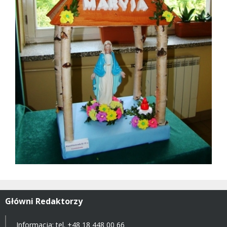
Główni Redaktorzy
Informacja: tel.
+48 18 448 00 66