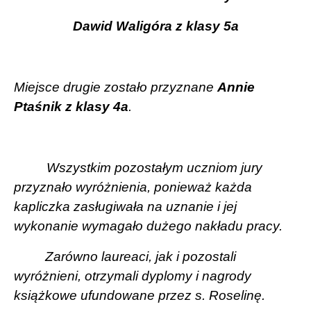
Dawid Waligóra z klasy 5a
Miejsce drugie zostało przyznane
Annie
Ptaśnik z klasy 4a
.
Wszystkim pozostałym uczniom jury
przyznało wyróżnienia, ponieważ każda
kapliczka zasługiwała na uznanie i jej
wykonanie wymagało dużego nakładu pracy.
Zarówno laureaci, jak i pozostali
wyróżnieni, otrzymali dyplomy i nagrody
książkowe ufundowane przez s. Roselinę.