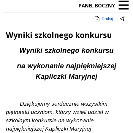
PANEL BOCZNY
Drukuj
Wyniki szkolnego konkursu
Treść
Wyniki szkolnego konkursu
na wykonanie najpiękniejszej
Kapliczki Maryjnej
Dziękujemy serdecznie wszystkim
piętnastu uczniom, którzy wzięli udział w
szkolnym konkursie na wykonanie
najpiękniejszej Kapliczki Maryjnej