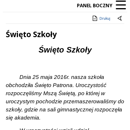
PANEL BOCZNY
Drukuj
Święto Szkoły
Treść
Święto Szkoły
Dnia 25 maja 2016r.
nasza szkoła
obchodziła Święto Patrona. Uroczystość
rozpoczęliśmy Mszą Świętą, po której w
uroczystym pochodzie przemaszerowaliśmy do
szkoły, gdzie na sali gimnastycznej rozpoczęła
się akademia.