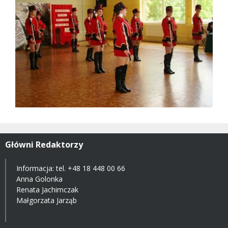
Główni Redaktorzy
Informacja: tel.
+48 18 448 00 66
Anna Golonka
Renata Jachimczak
Małgorzata Jarząb