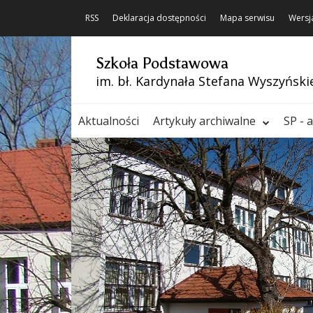
RSS
Deklaracja dostępności
Mapa serwisu
Wersj
Szkoła Podstawowa
im. bł. Kardynała Stefana Wyszyński
Aktualności
Artykuły archiwalne
SP - 