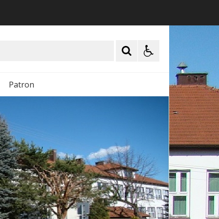
Patron