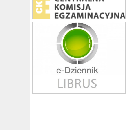
Librus szkoła