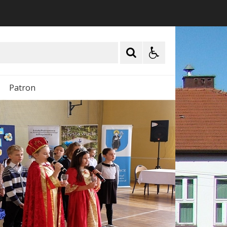
Patron