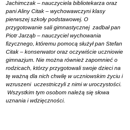
Jachimczak – nauczyciela bibliotekarza oraz
pani Aliny Citak – wychowawczyni klasy
pierwszej szkoły podstawowej. O
przygotowanie sali gimnastycznej
zadbał pan
Piotr Jarząb – nauczyciel wychowania
fizycznego, któremu pomocą służył pan Stefan
Citak – konserwator oraz oczywiście uczniowie
gimnazjum. Nie można również zapomnieć o
rodzicach, którzy przygotowali swoje dzieci na
tę ważną dla nich chwilę w uczniowskim życiu i
wzruszeni
uczestniczyli z nimi w uroczystości.
Wszystkim tym osobom należą się słowa
uznania i wdzięczności.