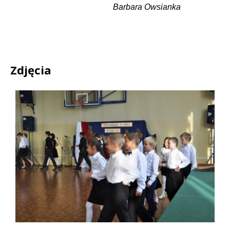
Barbara Owsianka
Zdjęcia