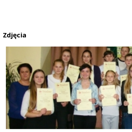
Zdjęcia