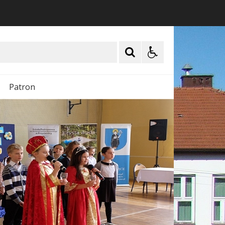
Patron