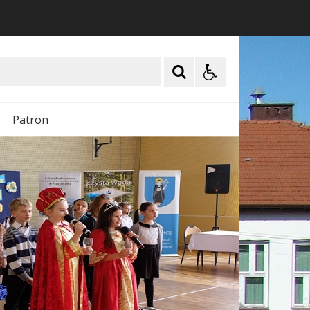
Patron