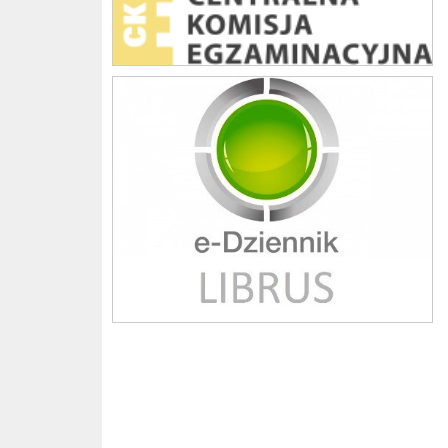
Librus szkoła