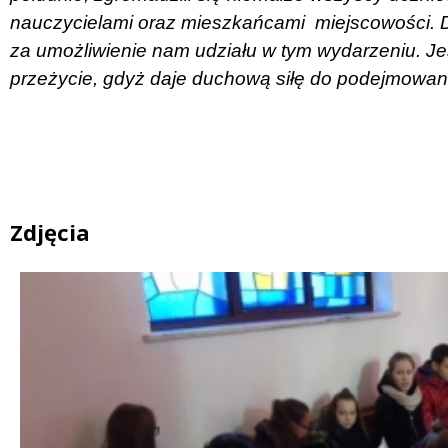
nauczycielami oraz mieszkańcami
miejscowości. 
za umożliwienie nam udziału w tym wydarzeniu. Je
przeżycie, gdyż daje duchową siłę do podejmowani
Zdjęcia