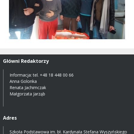
Główni Redaktorzy
Informacja: tel.
+48 18 448 00 66
Anna Golonka
Renata Jachimczak
Małgorzata Jarząb
Adres
Szkoła Podstawowa im. bł. Kardynała Stefana Wyszyńskiego