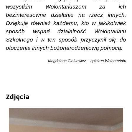
wszystkim Wolontariuszom za ich
bezinteresowne działanie na rzecz innych.
Dziękuję również każdemu, kto w jakikolwiek
sposób wsparł działalność Wolontariatu
Szkolnego i w ten sposób przyczynił się do
otoczenia innych bożonarodzeniową pomocą.
Magdalena Cieślewicz – opiekun Wolontariatu
Zdjęcia