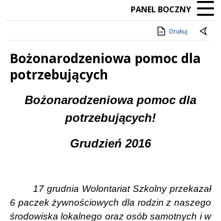
PANEL BOCZNY
Drukuj
Bożonarodzeniowa pomoc dla
potrzebujących
Treść
Bożonarodzeniowa pomoc dla
potrzebujących!
Grudzień 2016
17 grudnia Wolontariat Szkolny przekazał
6 paczek żywnościowych dla rodzin z naszego
środowiska lokalnego oraz osób samotnych i w