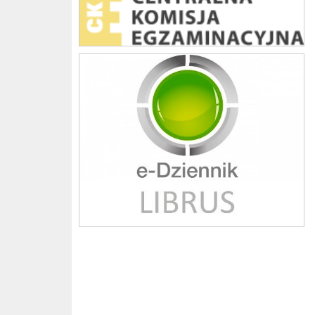
Librus szkoła