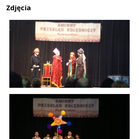
Zdjęcia