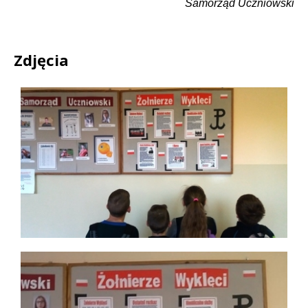
Samorząd Uczniowski
Zdjęcia