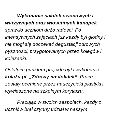
Wykonanie sałatek owocowych i
warzywnych oraz wiosennych kanapek
sprawiło uczniom dużo radości. Po
intensywnych zajęciach już każdy był głodny i
nie mógł się doczekać degustacji zdrowych
pyszności, przygotowanych przez kolegów i
koleżanki.
Ostatnim punktem projektu było wykonanie
kolażu pt. „Zdrowy nastolatek”.
Prace
zostały ocenione przez nauczyciela plastyki i
wywieszone na szkolnym korytarzu.
Pracując w swoich zespołach, każdy z
uczniów brał czynny udział w naszym