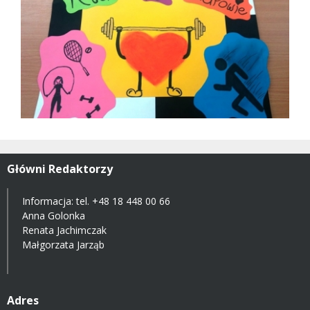
Główni Redaktorzy
Informacja: tel.
+48 18 448 00 66
Anna Golonka
Renata Jachimczak
Małgorzata Jarząb
Adres