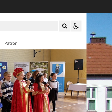
Patron