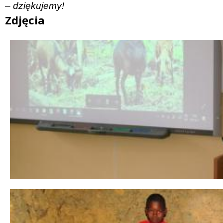
– dziękujemy!
Zdjęcia