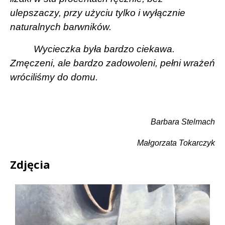
ulepszaczy, przy użyciu tylko i wyłącznie
naturalnych barwników.
Wycieczka była bardzo ciekawa.
Zmęczeni, ale bardzo zadowoleni, pełni wrażeń
wróciliśmy do domu.
Barbara Stelmach
Małgorzata Tokarczyk
Zdjęcia