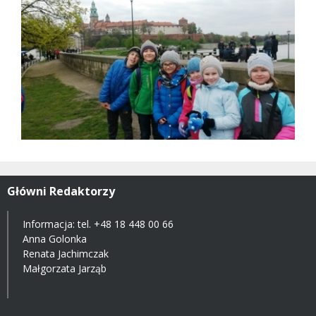
Główni Redaktorzy
Informacja: tel.
+48 18 448 00 66
Anna Golonka
Renata Jachimczak
Małgorzata Jarząb