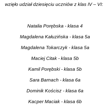
wzięło udział dziesięciu uczniów z klas IV – VI:
Natalia Porębska - klasa 4
Magdalena Kałuzińska - klasa 5a
Magdalena Tokarczyk - klasa 5a
Maciej Citak - klasa 5b
Kamil Porębski - klasa 5b
Sara Barnach - klasa 6a
Dominik Kościsz - klasa 6a
Kacper Maciak - klasa 6b