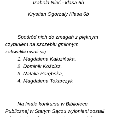
Izabela Nieć - klasa 6b
Krystian Ogorzały Klasa 6b
Spośród nich do zmagań z pięknym
czytaniem na szczeblu gminnym
zakwalifikowali się:
1.
Magdalena Kałuzińska,
2.
Dominik Kościsz,
3.
Natalia Porębska,
4.
Magdalena Tokarczyk
Na finale konkursu w Bibliotece
Publicznej w Starym Sączu wyłonieni zostali