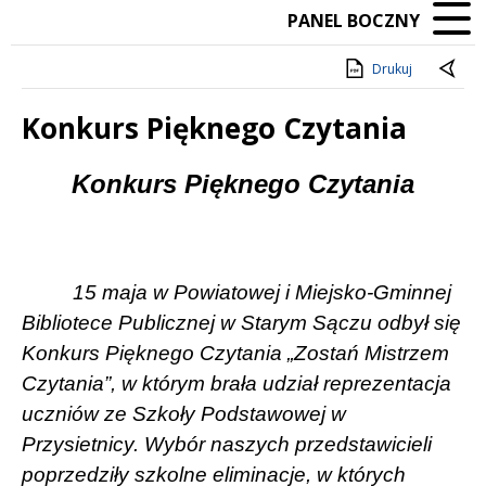
PANEL BOCZNY
Drukuj
Konkurs Pięknego Czytania
Treść
Konkurs Pięknego Czytania
15 maja w Powiatowej i Miejsko-Gminnej
Bibliotece Publicznej w Starym Sączu odbył się
Konkurs Pięknego Czytania „Zostań Mistrzem
Czytania”, w którym brała udział reprezentacja
uczniów ze Szkoły Podstawowej w
Przysietnicy. Wybór naszych przedstawicieli
poprzedziły szkolne eliminacje, w których