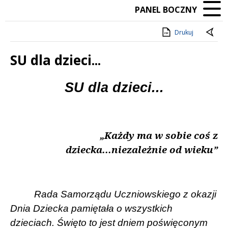
PANEL BOCZNY
Drukuj
SU dla dzieci...
Treść
SU dla dzieci...
„Każdy ma w sobie coś z
dziecka...niezależnie od wieku”
Rada Samorządu Uczniowskiego z okazji
Dnia Dziecka pamiętała o wszystkich
dzieciach. Święto to jest dniem poświęconym