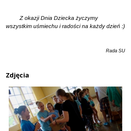
Z okazji Dnia Dziecka życzymy
wszystkim uśmiechu i radości na każdy dzień :)
Rada SU
Zdjęcia