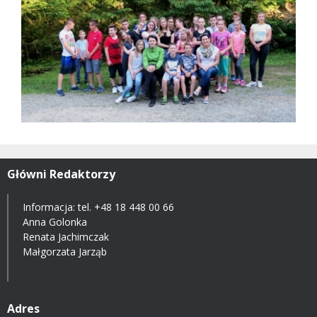
Główni Redaktorzy
Informacja: tel.
+48 18 448 00 66
Anna Golonka
Renata Jachimczak
Małgorzata Jarząb
Adres