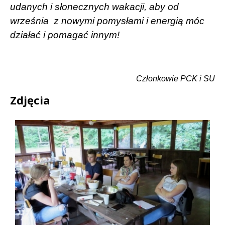
udanych i słonecznych wakacji, aby od
września
z nowymi pomysłami i energią móc
działać i pomagać innym!
Członkowie PCK i SU
Zdjęcia