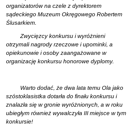
organizatorów na czele z dyrektorem
sądeckiego Muzeum Okręgowego Robertem
Ślusarkiem.
Zwycięzcy konkursu i wyróżnieni
otrzymali nagrody rzeczowe i upominki, a
opiekunowie i osoby zaangażowane w
organizację konkursu honorowe dyplomy.
Warto dodać, że dwa lata temu Ola jako
szóstoklasistka dotarła do finału konkursu i
znalazła się w gronie wyróżnionych, a w roku
ubiegłym również wywalczyła III miejsce w tym
konkursie!