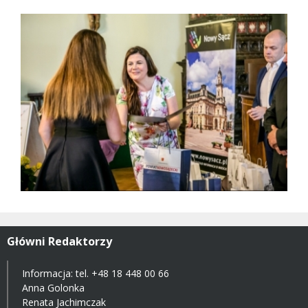
Główni Redaktorzy
Informacja: tel.
+48 18 448 00 66
Anna Golonka
Renata Jachimczak