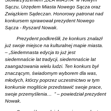
Sączu, Urzędem Miasta Nowego Sącza oraz
Związkiem Sądeczan. Honorowy patronat nad
konkursem sprawował prezydent Nowego
Sącza - Ryszard Nowak.
Prezydent podkreślił, że konkurs znalazł
już swoje miejsce na kulturalnej mapie miasta.
– „Siedemnasta edycja to już jest
siedemnaście lat tradycji, siedemnaście lat
zaangażowania wielu ludzi. Ten konkurs był
znaczącym, świadomym wyborem dla was,
młodych, którzy poprzez uczestnictwo w tym
konkursie mogliście przedstawić swoje prace,
swoje przemyślenia…
” – powiedział prezydent
Nowak.