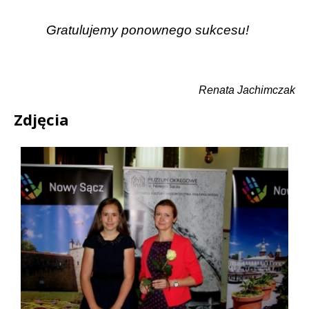
Gratulujemy ponownego sukcesu!
Renata Jachimczak
Zdjęcia