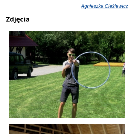
Agnieszka Cieślewicz
Zdjęcia