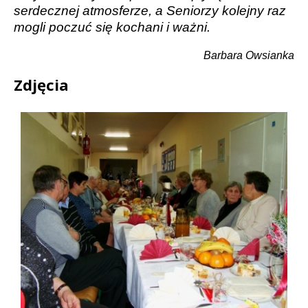
serdecznej atmosferze, a Seniorzy kolejny raz
mogli poczuć się kochani i ważni.
Barbara Owsianka
Zdjęcia