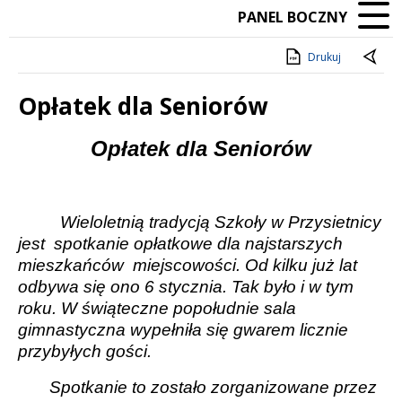
PANEL BOCZNY
Drukuj
Opłatek dla Seniorów
Treść
Opłatek dla Seniorów
Wieloletnią tradycją Szkoły w Przysietnicy
jest spotkanie opłatkowe dla najstarszych
mieszkańców miejscowości. Od kilku już lat
odbywa się ono 6 stycznia. Tak było i w tym
roku. W świąteczne popołudnie sala
gimnastyczna wypełniła się gwarem licznie
przybyłych gości.
Spotkanie to zostało zorganizowane przez