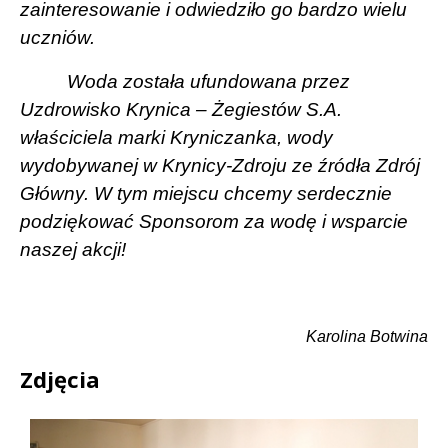
zainteresowanie i odwiedziło go bardzo wielu
uczniów.
Woda została ufundowana przez
Uzdrowisko Krynica – Żegiestów S.A.
właściciela marki Kryniczanka, wody
wydobywanej w Krynicy-Zdroju ze źródła Zdrój
Główny. W tym miejscu chcemy serdecznie
podziękować Sponsorom za wodę i wsparcie
naszej akcji!
Karolina Botwina
Zdjęcia