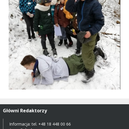
Główni Redaktorzy
Informacja: tel.
+48 18 448 00 66