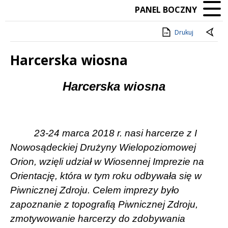
PANEL BOCZNY
Drukuj
Harcerska wiosna
Treść
Harcerska wiosna
23-24 marca 2018 r. nasi harcerze z I
Nowosądeckiej Drużyny Wielopoziomowej
Orion, wzięli udział w Wiosennej Imprezie na
Orientację, która w tym roku odbywała się w
Piwnicznej Zdroju. Celem imprezy było
zapoznanie z topografią Piwnicznej Zdroju,
zmotywowanie harcerzy do zdobywania