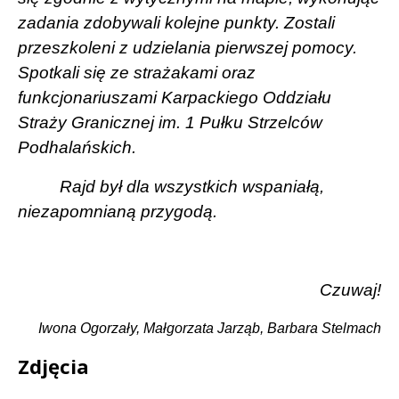
zadania zdobywali kolejne punkty. Zostali
przeszkoleni z udzielania pierwszej pomocy.
Spotkali się ze strażakami oraz
funkcjonariuszami Karpackiego Oddziału
Straży Granicznej im. 1 Pułku Strzelców
Podhalańskich.
Rajd był dla wszystkich wspaniałą,
niezapomnianą przygodą.
Czuwaj!
Iwona Ogorzały, Małgorzata Jarząb, Barbara Stelmach
Zdjęcia